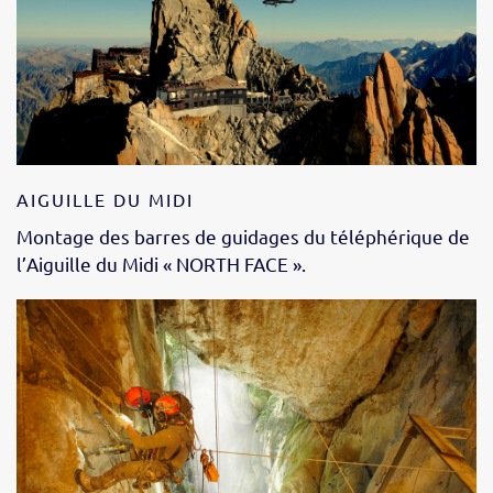
AIGUILLE DU MIDI
Montage des barres de guidages du téléphérique de
l’Aiguille du Midi « NORTH FACE ».