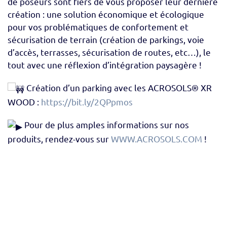
de poseurs sont fiers de vous proposer leur dernière
création : une solution économique et écologique
pour vos problématiques de confortement et
sécurisation de terrain (création de parkings, voie
d’accès, terrasses, sécurisation de routes, etc…), le
tout avec une réflexion d’intégration paysagère !
Création d’un parking avec les ACROSOLS® XR
WOOD :
https://bit.ly/2QPpmos
Pour de plus amples informations sur nos
produits, rendez-vous sur
WWW.ACROSOLS.COM
!