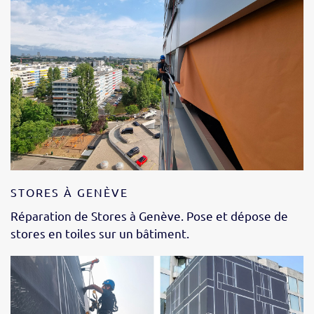
STORES À GENÈVE
Réparation de Stores à Genève. Pose et dépose de
stores en toiles sur un bâtiment.