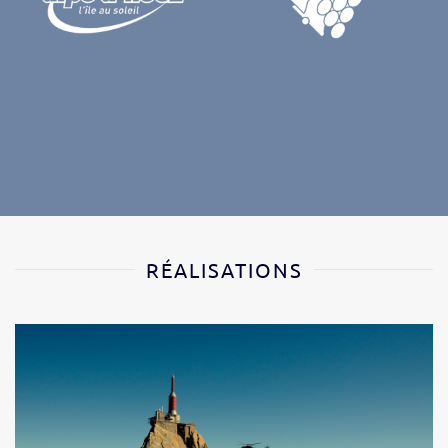
RÉALISATIONS