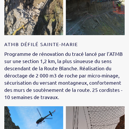
ATMB DÉFILÉ SAINTE-MARIE
Programme de rénovation du tracé lancé par l’ATMB
sur une section 1,2 km, la plus sinueuse du sens
descendant de la Route Blanche. Réalisation du
déroctage de 2 000 m3 de roche par micro-minage,
sécurisation du versant montagneux, confortement
des murs de soutènement de la route. 25 cordistes -
10 semaines de travaux.