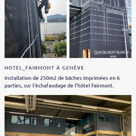
HOTEL_FAIRMONT À GENÈVE
Installation de 250m2 de bâches imprimées en 6
parties, sur l’échafaudage de l’hôtel Fairmont.