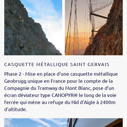
CASQUETTE MÉTALLIQUE SAINT GERVAIS
Phase 2 - Mise en place d'une casquette métallique
Geobrugg unique en France p
our le compte de la
Compagnie du Tramway du Mont Blanc, pose d’un
écran déviateur type CANOPYR® le long de la voie
ferrée qui mène au refuge du Nid d’Aigle à 2400m
d'altitude.