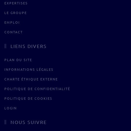
EXPERTISES
LE GROUPE
EMPLOI
CONTACT
LIENS DIVERS
PLAN DU SITE
INFORMATIONS LÉGALES
CHARTE ÉTHIQUE EXTERNE
POLITIQUE DE CONFIDENTIALITÉ
POLITIQUE DE COOKIES
LOGIN
NOUS SUIVRE