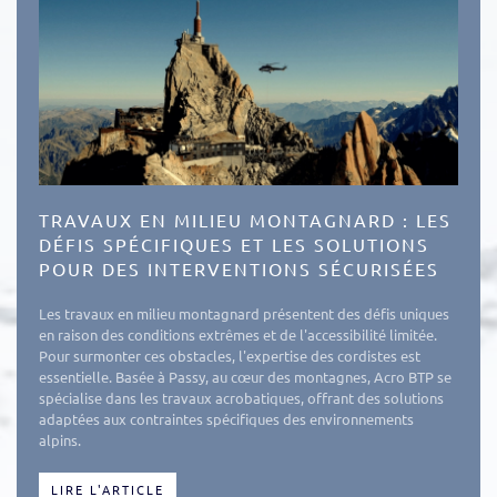
TRAVAUX EN MILIEU MONTAGNARD : LES
DÉFIS SPÉCIFIQUES ET LES SOLUTIONS
POUR DES INTERVENTIONS SÉCURISÉES
Les travaux en milieu montagnard présentent des défis uniques
en raison des conditions extrêmes et de l'accessibilité limitée.
Pour surmonter ces obstacles, l'expertise des cordistes est
essentielle. Basée à Passy, au cœur des montagnes, Acro BTP se
spécialise dans les travaux acrobatiques, offrant des solutions
adaptées aux contraintes spécifiques des environnements
alpins.
LIRE L'ARTICLE