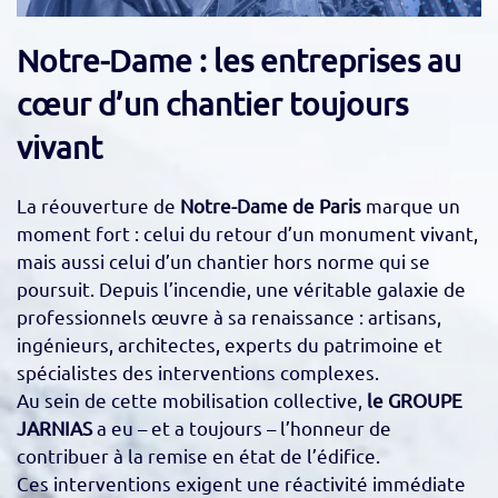
Notre-Dame : les entreprises au
cœur d’un chantier toujours
vivant
La réouverture de
Notre-Dame de Paris
marque un
moment fort : celui du retour d’un monument vivant,
mais aussi celui d’un chantier hors norme qui se
poursuit. Depuis l’incendie, une véritable galaxie de
professionnels œuvre à sa renaissance : artisans,
ingénieurs, architectes, experts du patrimoine et
spécialistes des interventions complexes.
Au sein de cette mobilisation collective,
le GROUPE
JARNIAS
a eu – et a toujours – l’honneur de
contribuer à la remise en état de l’édifice.
Ces interventions exigent une réactivité immédiate