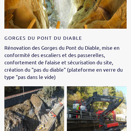
GORGES DU PONT DU DIABLE
Rénovation des Gorges du Pont du Diable, mise en
conformité des escaliers et des passerelles,
confortement de falaise et sécurisation du site,
création du "pas du diable" (plateforme en verre du
type "pas dans le vide)