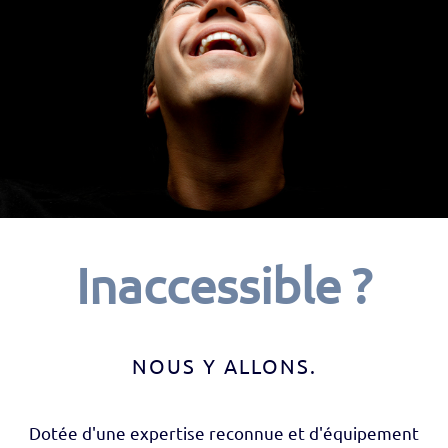
Inaccessible ?
NOUS Y ALLONS.
Dotée d'une expertise reconnue et d'équipement