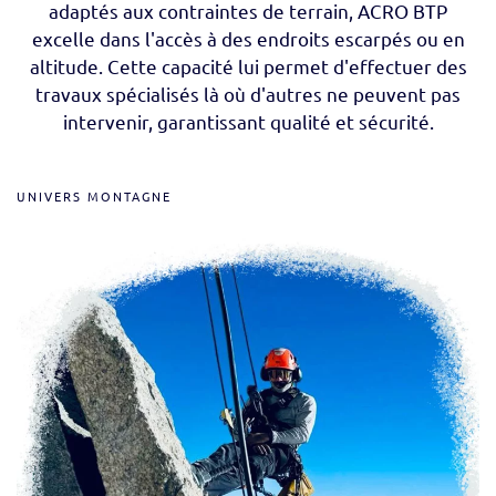
adaptés aux contraintes de terrain, ACRO BTP
excelle dans l'accès à des endroits escarpés ou en
altitude. Cette capacité lui permet d'effectuer des
travaux spécialisés là où d'autres ne peuvent pas
intervenir, garantissant qualité et sécurité.
UNIVERS MONTAGNE