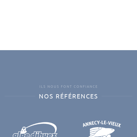
ILS NOUS FONT CONFIANCE
NOS RÉFÉRENCES