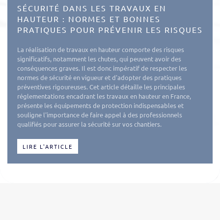
SÉCURITÉ DANS LES TRAVAUX EN
HAUTEUR : NORMES ET BONNES
PRATIQUES POUR PRÉVENIR LES RISQUES
La réalisation de travaux en hauteur comporte des risques
significatifs, notamment les chutes, qui peuvent avoir des
conséquences graves. Il est donc impératif de respecter les
normes de sécurité en vigueur et d'adopter des pratiques
préventives rigoureuses. Cet article détaille les principales
réglementations encadrant les travaux en hauteur en France,
présente les équipements de protection indispensables et
souligne l'importance de faire appel à des professionnels
qualifiés pour assurer la sécurité sur vos chantiers.
LIRE L'ARTICLE