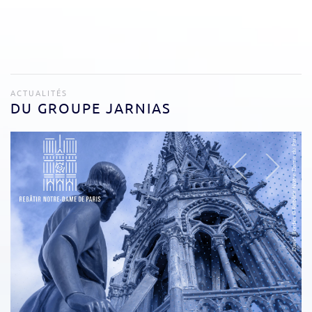
ACTUALITÉS
DU GROUPE JARNIAS