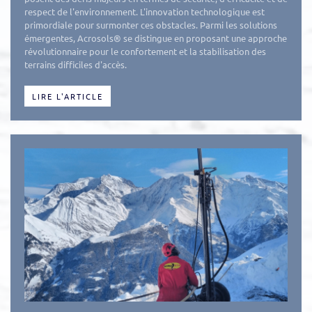
respect de l'environnement. L'innovation technologique est
primordiale pour surmonter ces obstacles. Parmi les solutions
émergentes, Acrosols® se distingue en proposant une approche
révolutionnaire pour le confortement et la stabilisation des
terrains difficiles d'accès.
LIRE L'ARTICLE