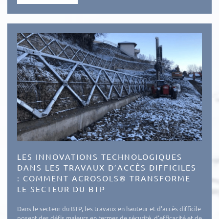
LES INNOVATIONS TECHNOLOGIQUES
DANS LES TRAVAUX D’ACCÈS DIFFICILES
: COMMENT ACROSOLS® TRANSFORME
LE SECTEUR DU BTP
Dans le secteur du BTP, les travaux en hauteur et d'accès difficile
posent des défis majeurs en termes de sécurité, d'efficacité et de