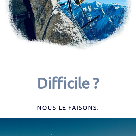
Difficile ?
NOUS LE FAISONS.