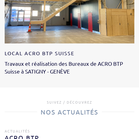
LOCAL ACRO BTP SUISSE
Travaux et réalisation des Bureaux de ACRO BTP
Suisse à SATIGNY - GENÈVE
SUIVEZ / DÉCOUVREZ
NOS ACTUALITÉS
ACTUALITÉS
ACRO BTP