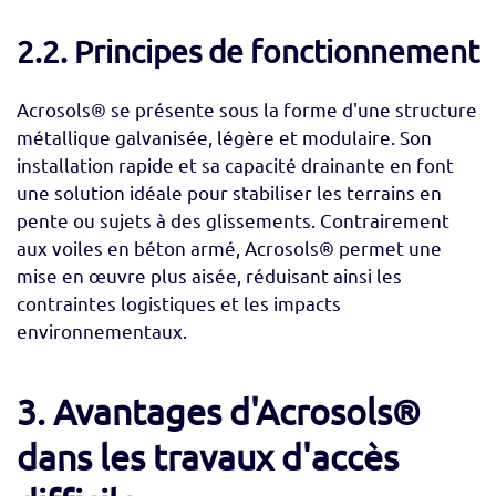
2.2. Principes de fonctionnement
Acrosols® se présente sous la forme d'une structure
métallique galvanisée, légère et modulaire. Son
installation rapide et sa capacité drainante en font
une solution idéale pour stabiliser les terrains en
pente ou sujets à des glissements. Contrairement
aux voiles en béton armé, Acrosols® permet une
mise en œuvre plus aisée, réduisant ainsi les
contraintes logistiques et les impacts
environnementaux.
3. Avantages d'Acrosols®
dans les travaux d'accès