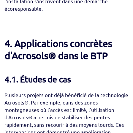
l'installation s'inscrivent dans une démarche
écoresponsable.
4. Applications concrètes
d'Acrosols® dans le BTP
4.1. Études de cas
Plusieurs projets ont déjà bénéficié de la technologie
Acrosols®. Par exemple, dans des zones
montagneuses où l'accès est limité, l'utilisation
d'Acrosols® a permis de stabiliser des pentes
rapidement, sans recourir à des moyens lourds. Ces
interventions ont démontré une amélioration