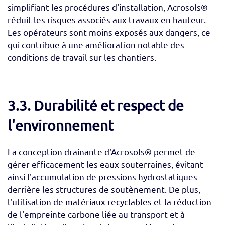
simplifiant les procédures d'installation, Acrosols®
réduit les risques associés aux travaux en hauteur.
Les opérateurs sont moins exposés aux dangers, ce
qui contribue à une amélioration notable des
conditions de travail sur les chantiers.
3.3. Durabilité et respect de
l'environnement
La conception drainante d'Acrosols® permet de
gérer efficacement les eaux souterraines, évitant
ainsi l'accumulation de pressions hydrostatiques
derrière les structures de soutènement. De plus,
l'utilisation de matériaux recyclables et la réduction
de l'empreinte carbone liée au transport et à