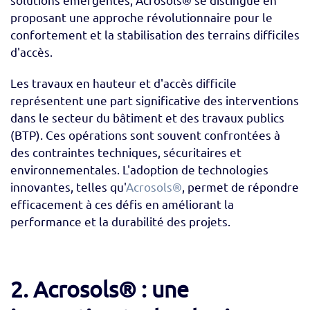
proposant une approche révolutionnaire pour le
confortement et la stabilisation des terrains difficiles
d'accès.
Les travaux en hauteur et d'accès difficile
représentent une part significative des interventions
dans le secteur du bâtiment et des travaux publics
(BTP). Ces opérations sont souvent confrontées à
des contraintes techniques, sécuritaires et
environnementales. L'adoption de technologies
innovantes, telles qu'
Acrosols®
, permet de répondre
efficacement à ces défis en améliorant la
performance et la durabilité des projets.
2. Acrosols® : une