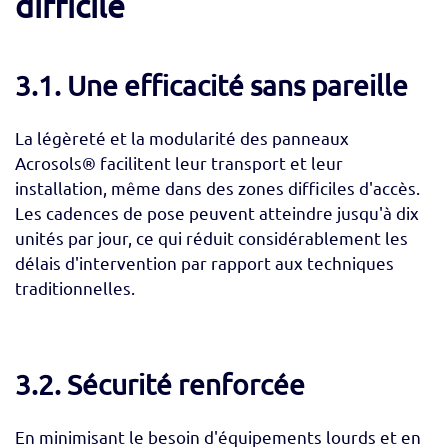
difficile
3.1. Une efficacité sans pareille
La légèreté et la modularité des panneaux
Acrosols® facilitent leur transport et leur
installation, même dans des zones difficiles d'accès.
Les cadences de pose peuvent atteindre jusqu'à dix
unités par jour, ce qui réduit considérablement les
délais d'intervention par rapport aux techniques
traditionnelles.
3.2. Sécurité renforcée
En minimisant le besoin d'équipements lourds et en