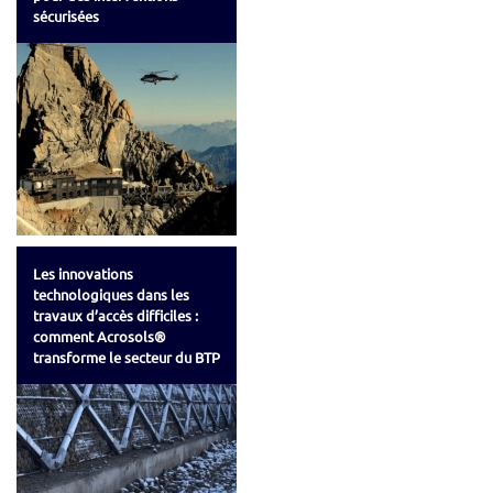
sécurisées
Les innovations
technologiques dans les
travaux d’accès difficiles :
comment Acrosols®
transforme le secteur du BTP