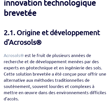
innovation technologique
brevetée
2.1. Origine et développement
d'Acrosols®
Acrosols®
est le fruit de plusieurs années de
recherche et de développement menées par des
experts en géotechnique et en ingénierie des sols.
Cette solution brevetée a été conçue pour offrir une
alternative aux méthodes traditionnelles de
soutènement, souvent lourdes et complexes à
mettre en œuvre dans des environnements difficiles
d'accès.