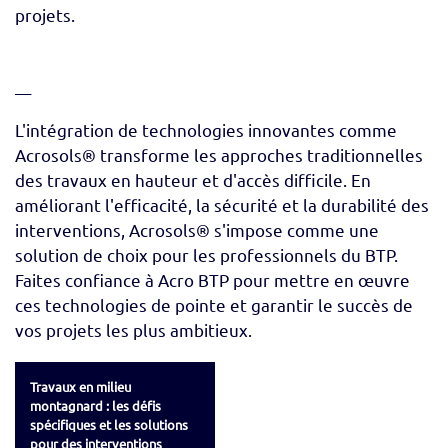
projets.
__
L'intégration de technologies innovantes comme
Acrosols® transforme les approches traditionnelles
des travaux en hauteur et d'accès difficile. En
améliorant l'efficacité, la sécurité et la durabilité des
interventions, Acrosols® s'impose comme une
solution de choix pour les professionnels du BTP.
Faites confiance à Acro BTP pour mettre en œuvre
ces technologies de pointe et garantir le succès de
vos projets les plus ambitieux.
Travaux en milieu
montagnard : les défis
spécifiques et les solutions
pour des interventions