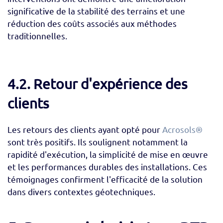
significative de la stabilité des terrains et une
réduction des coûts associés aux méthodes
traditionnelles.
4.2. Retour d'expérience des
clients
Les retours des clients ayant opté pour
Acrosols®
sont très positifs. Ils soulignent notamment la
rapidité d'exécution, la simplicité de mise en œuvre
et les performances durables des installations. Ces
témoignages confirment l'efficacité de la solution
dans divers contextes géotechniques.