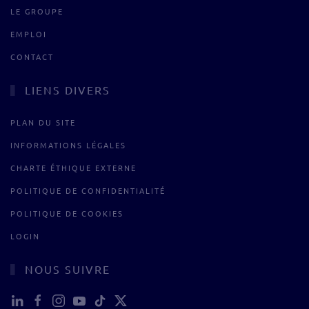
LE GROUPE
EMPLOI
CONTACT
LIENS DIVERS
PLAN DU SITE
INFORMATIONS LÉGALES
CHARTE ÉTHIQUE EXTERNE
POLITIQUE DE CONFIDENTIALITÉ
POLITIQUE DE COOKIES
LOGIN
NOUS SUIVRE