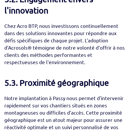
l'innovation
Chez Acro BTP, nous investissons continuellement
dans des solutions innovantes pour répondre aux
défis spécifiques de chaque projet. L'adoption
d'Acrosols® témoigne de notre volonté d'offrir à nos
clients des méthodes performantes et
respectueuses de l'environnement.
5.3. Proximité géographique
Notre implantation à Passy nous permet d'intervenir
rapidement sur vos chantiers situés en zones
montagneuses ou difficiles d'accès. Cette proximité
géographique est un atout majeur pour assurer une
réactivité optimale et un suivi personnalisé de vos