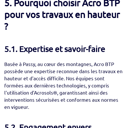
5. Pourquoi choisir Acro BTP
pour vos travaux en hauteur
?
5.1. Expertise et savoir-faire
Basée à Passy, au cœur des montagnes, Acro BTP
possède une expertise reconnue dans les travaux en
hauteur et d'accès difficile. Nos équipes sont
formées aux dernières technologies, y compris
l'utilisation d'Acrosols®, garantissant ainsi des
interventions sécurisées et conformes aux normes
en vigueur.
5.2. Engagement envers