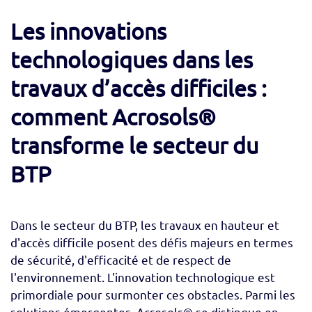
Les innovations
technologiques dans les
travaux d’accès difficiles :
comment Acrosols®
transforme le secteur du
BTP
Dans le secteur du BTP, les travaux en hauteur et
d'accès difficile posent des défis majeurs en termes
de sécurité, d'efficacité et de respect de
l'environnement. L'innovation technologique est
primordiale pour surmonter ces obstacles. Parmi les
solutions émergentes, Acrosols® se distingue en