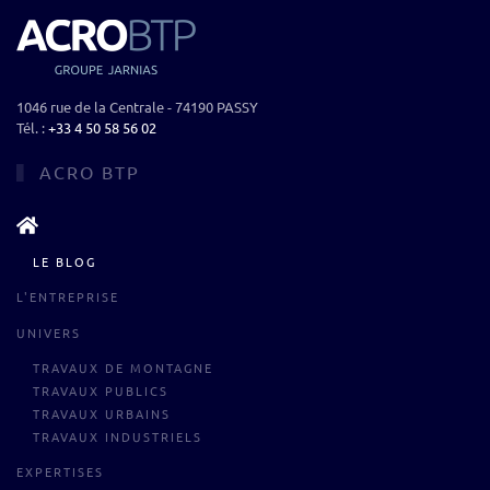
1046 rue de la Centrale - 74190 PASSY
Tél. :
+33 4 50 58 56 02‬
ACRO BTP
LE BLOG
L'ENTREPRISE
UNIVERS
TRAVAUX DE MONTAGNE
TRAVAUX PUBLICS
TRAVAUX URBAINS
TRAVAUX INDUSTRIELS
EXPERTISES