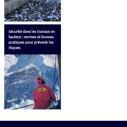
Sécurité dans les travaux en
hauteur : normes et bonnes
pratiques pour prévenir les
risques