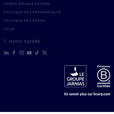
CHARTE ÉTHIQUE EXTERNE
POLITIQUE DE CONFIDENTIALITÉ
POLITIQUE DE COOKIES
LOGIN
NOUS SUIVRE