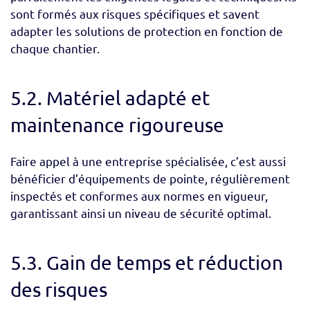
sont formés aux risques spécifiques et savent
adapter les solutions de protection en fonction de
chaque chantier.
5.2. Matériel adapté et
maintenance rigoureuse
Faire appel à une entreprise spécialisée, c’est aussi
bénéficier d’équipements de pointe, régulièrement
inspectés et conformes aux normes en vigueur,
garantissant ainsi un niveau de sécurité optimal.
5.3. Gain de temps et réduction
des risques