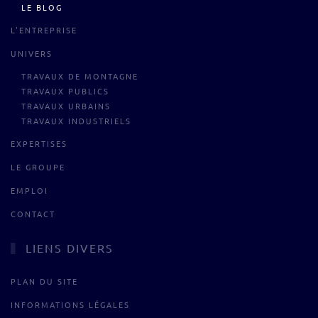
LE BLOG
L'ENTREPRISE
UNIVERS
TRAVAUX DE MONTAGNE
TRAVAUX PUBLICS
TRAVAUX URBAINS
TRAVAUX INDUSTRIELS
EXPERTISES
LE GROUPE
EMPLOI
CONTACT
LIENS DIVERS
PLAN DU SITE
INFORMATIONS LÉGALES