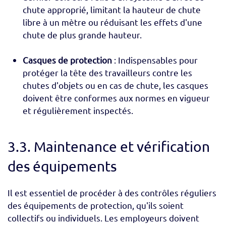
chute approprié, limitant la hauteur de chute
libre à un mètre ou réduisant les effets d'une
chute de plus grande hauteur.
Casques de protection
: Indispensables pour
protéger la tête des travailleurs contre les
chutes d'objets ou en cas de chute, les casques
doivent être conformes aux normes en vigueur
et régulièrement inspectés.
3.3. Maintenance et vérification
des équipements
Il est essentiel de procéder à des contrôles réguliers
des équipements de protection, qu'ils soient
collectifs ou individuels. Les employeurs doivent