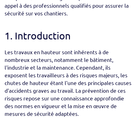
appel à des professionnels qualifiés pour assurer la
sécurité sur vos chantiers.
1. Introduction
Les travaux en hauteur sont inhérents à de
nombreux secteurs, notamment le bâtiment,
l'industrie et la maintenance. Cependant, ils
exposent les travailleurs à des risques majeurs, les
chutes de hauteur étant l'une des principales causes
d'accidents graves au travail. La prévention de ces
risques repose sur une connaissance approfondie
des normes en vigueur et la mise en œuvre de
mesures de sécurité adaptées.