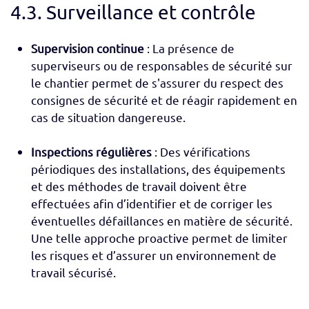
4.3. Surveillance et contrôle
Supervision continue
: La présence de
superviseurs ou de responsables de sécurité sur
le chantier permet de s'assurer du respect des
consignes de sécurité et de réagir rapidement en
cas de situation dangereuse.
Inspections régulières
: Des vérifications
périodiques des installations, des équipements
et des méthodes de travail doivent être
effectuées afin d’identifier et de corriger les
éventuelles défaillances en matière de sécurité.
Une telle approche proactive permet de limiter
les risques et d’assurer un environnement de
travail sécurisé.