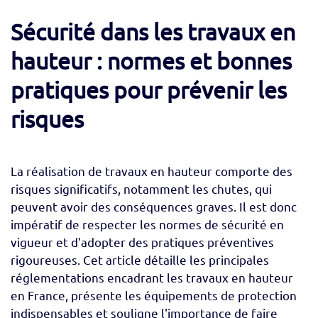
Sécurité dans les travaux en
hauteur : normes et bonnes
pratiques pour prévenir les
risques
La réalisation de travaux en hauteur comporte des
risques significatifs, notamment les chutes, qui
peuvent avoir des conséquences graves. Il est donc
impératif de respecter les normes de sécurité en
vigueur et d'adopter des pratiques préventives
rigoureuses. Cet article détaille les principales
réglementations encadrant les travaux en hauteur
en France, présente les équipements de protection
indispensables et souligne l'importance de faire