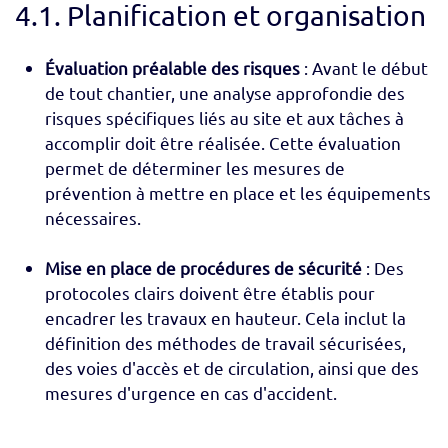
4.1. Planification et organisation
Évaluation préalable des risques
: Avant le début
de tout chantier, une analyse approfondie des
risques spécifiques liés au site et aux tâches à
accomplir doit être réalisée. Cette évaluation
permet de déterminer les mesures de
prévention à mettre en place et les équipements
nécessaires.
Mise en place de procédures de sécurité
: Des
protocoles clairs doivent être établis pour
encadrer les travaux en hauteur. Cela inclut la
définition des méthodes de travail sécurisées,
des voies d'accès et de circulation, ainsi que des
mesures d'urgence en cas d'accident.