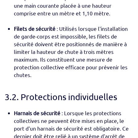
une main courante placée à une hauteur
comprise entre un mètre et 1,10 mètre.
Filets de sécurité
: Utilisés lorsque l'installation
de garde-corps est impossible, les filets de
sécurité doivent être positionnés de manière à
limiter la hauteur de chute à trois mètres
maximum. Ils constituent une mesure de
protection collective efficace pour prévenir les
chutes.
3.2. Protections individuelles
Harnais de sécurité
: Lorsque les protections
collectives ne peuvent être mises en place, le
port d'un harnais de sécurité est obligatoire. Ce
dernier doit être relié à un système d'arrêt de