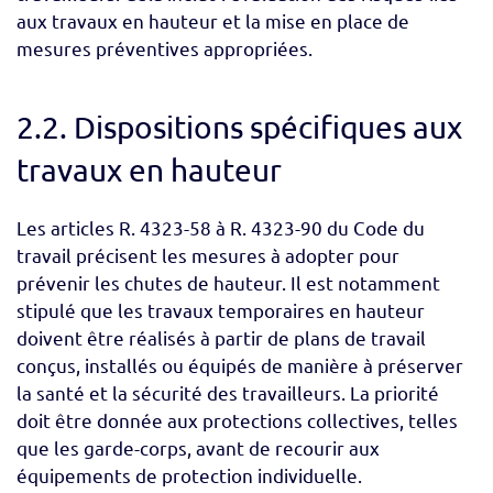
aux travaux en hauteur et la mise en place de
mesures préventives appropriées.
2.2. Dispositions spécifiques aux
travaux en hauteur
Les articles R. 4323-58 à R. 4323-90 du Code du
travail précisent les mesures à adopter pour
prévenir les chutes de hauteur. Il est notamment
stipulé que les travaux temporaires en hauteur
doivent être réalisés à partir de plans de travail
conçus, installés ou équipés de manière à préserver
la santé et la sécurité des travailleurs. La priorité
doit être donnée aux protections collectives, telles
que les garde-corps, avant de recourir aux
équipements de protection individuelle.