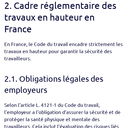
2. Cadre réglementaire des
travaux en hauteur en
France
En France, le Code du travail encadre strictement les
travaux en hauteur pour garantir la sécurité des
travailleurs.
2.1. Obligations légales des
employeurs
Selon l'article L. 4121-1 du Code du travail,
l'employeur a l'obligation d'assurer la sécurité et de
protéger la santé physique et mentale des
travailleurs. Cela inclut l'évaluation des risques liés