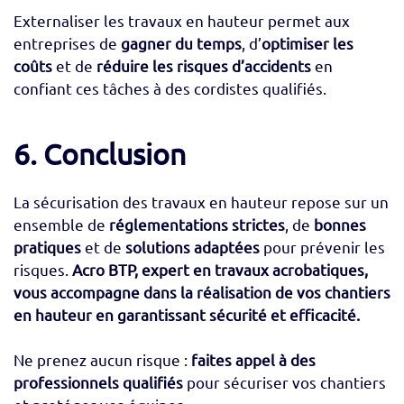
Externaliser les travaux en hauteur permet aux
entreprises de
gagner du temps
, d’
optimiser les
coûts
et de
réduire les risques d’accidents
en
confiant ces tâches à des cordistes qualifiés.
6. Conclusion
La sécurisation des travaux en hauteur repose sur un
ensemble de
réglementations strictes
, de
bonnes
pratiques
et de
solutions adaptées
pour prévenir les
risques.
Acro BTP, expert en travaux acrobatiques,
vous accompagne dans la réalisation de vos chantiers
en hauteur en garantissant sécurité et efficacité.
Ne prenez aucun risque :
faites appel à des
professionnels qualifiés
pour sécuriser vos chantiers