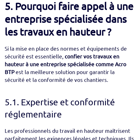
5. Pourquoi faire appel à une
entreprise spécialisée dans
les travaux en hauteur ?
Si la mise en place des normes et équipements de
sécurité est essentielle,
confier vos travaux en
hauteur à une entreprise spécialisée comme Acro
BTP
est la meilleure solution pour garantir la
sécurité et la conformité de vos chantiers.
5.1. Expertise et conformité
réglementaire
Les professionnels du travail en hauteur maîtrisent
parfaitement les exigences légales et techniques. Ils