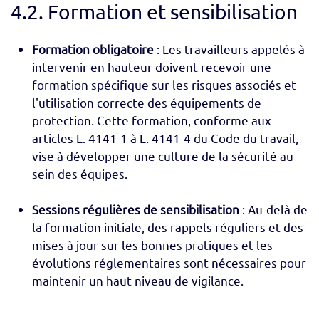
4.2. Formation et sensibilisation
Formation obligatoire
: Les travailleurs appelés à
intervenir en hauteur doivent recevoir une
formation spécifique sur les risques associés et
l'utilisation correcte des équipements de
protection. Cette formation, conforme aux
articles L. 4141-1 à L. 4141-4 du Code du travail,
vise à développer une culture de la sécurité au
sein des équipes.
Sessions régulières de sensibilisation
: Au-delà de
la formation initiale, des rappels réguliers et des
mises à jour sur les bonnes pratiques et les
évolutions réglementaires sont nécessaires pour
maintenir un haut niveau de vigilance.