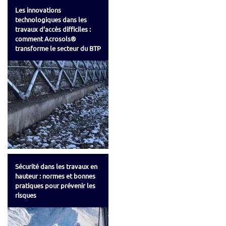
Les innovations
technologiques dans les
travaux d’accès difficiles :
comment Acrosols®
transforme le secteur du BTP
Sécurité dans les travaux en
hauteur : normes et bonnes
pratiques pour prévenir les
risques