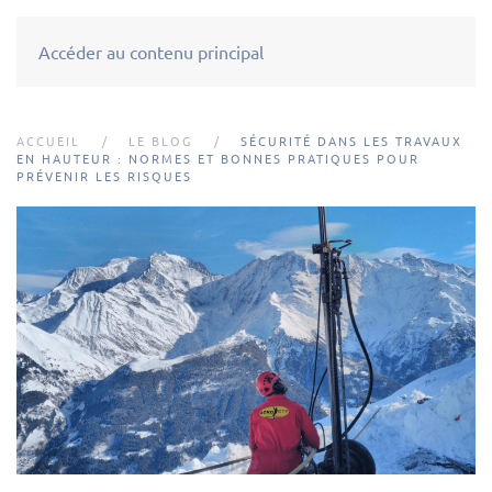
Accéder au contenu principal
ACCUEIL
LE BLOG
SÉCURITÉ DANS LES TRAVAUX
EN HAUTEUR : NORMES ET BONNES PRATIQUES POUR
PRÉVENIR LES RISQUES