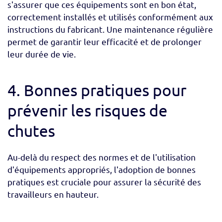
s'assurer que ces équipements sont en bon état,
correctement installés et utilisés conformément aux
instructions du fabricant. Une maintenance régulière
permet de garantir leur efficacité et de prolonger
leur durée de vie.
4. Bonnes pratiques pour
prévenir les risques de
chutes
Au-delà du respect des normes et de l'utilisation
d'équipements appropriés, l'adoption de bonnes
pratiques est cruciale pour assurer la sécurité des
travailleurs en hauteur.